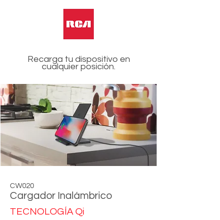
Recarga tu dispositivo en
cualquier
posición.
CW020
Cargador Inalámbrico
TECNOLOGÍA Qi