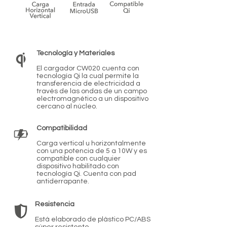
Tecnología y Materiales
El cargador CW020 cuenta con
tecnología Qi la cual permite la
transferencia de electricidad a
través de las ondas de un campo
electromagnético a un dispositivo
cercano al núcleo.
Compatibilidad
Carga vertical u horizontalmente
con una potencia de 5 a 10W y es
compatible con cualquier
dispositivo habilitado con
tecnología Qi. Cuenta con pad
antiderrapante.
Resistencia
Está elaborado de plástico PC/ABS