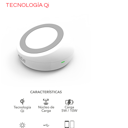
TECNOLOGÍA Qi