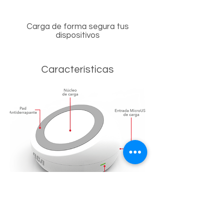
Carga de forma segura tus
dispositivos
Características