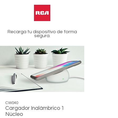
Recarga tu dispositivo de forma
segura
.
CW040
Cargador Inalámbrico 1
Núcleo