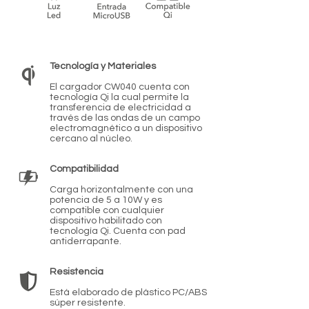
Tecnología y Materiales
El cargador CW040 cuenta con
tecnología Qi la cual permite la
transferencia de electricidad a
través de las ondas de un campo
electromagnético a un dispositivo
cercano al núcleo.
Compatibilidad
Carga horizontalmente con una
potencia de 5 a 10W y es
compatible con cualquier
dispositivo habilitado con
tecnología Qi. Cuenta con pad
antiderrapante.
Resistencia
Está elaborado de plástico PC/ABS
súper resistente.