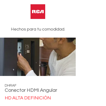
Hechos para tu comodidad.
DHRAF
Conector HDMI Angular
HD ALTA DEFINICIÓN