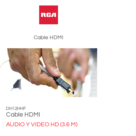
Cable HDMI
DH12HHF
Cable HDMI
AUDIO Y VIDEO HD (3.6 M)