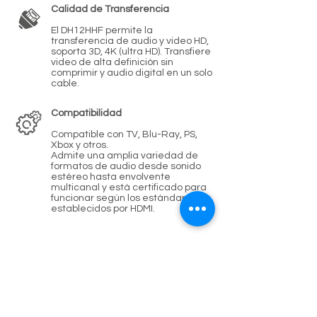
Calidad de Transferencia
El DH12HHF permite la
transferencia de audio y video HD,
soporta 3D, 4K (ultra HD). Transfiere
video de alta definición sin
comprimir y audio digital en un solo
cable.
Compatibilidad
Compatible con TV, Blu-Ray, PS,
Xbox y otros.
Admite una amplia variedad de
formatos de audio desde sonido
estéreo hasta envolvente
multicanal y está certificado para
funcionar según los estándares
establecidos por HDMI.
Características