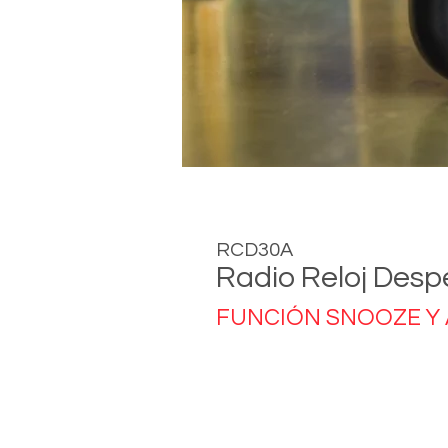
RCD30A
Radio Reloj Desp
FUNCIÓN SNOOZE Y