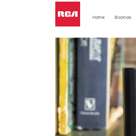
Home
Bocinas