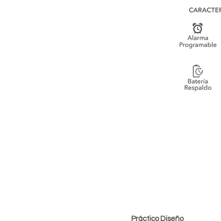
Práctico Diseño