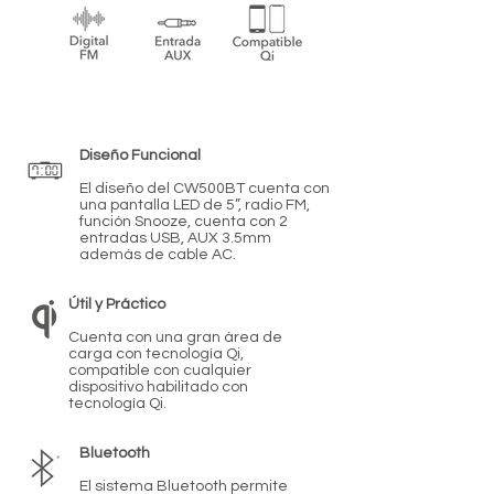
Diseño Funcional
El diseño del CW500BT cuenta con
una pantalla LED de 5”, radio FM,
función Snooze, cuenta con 2
entradas USB, AUX 3.5mm
además de cable AC.
Útil y Práctico
Cuenta con una gran área de
carga con tecnología Qi,
compatible con cualquier
dispositivo habilitado con
tecnología Qi.
Bluetooth
El sistema Bluetooth permite