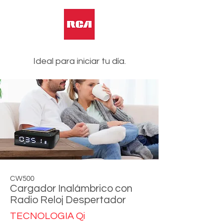
Ideal para iniciar tu día.
CW500
Cargador Inalámbrico con
Radio Reloj Despertador
TECNOLOGIA Qi