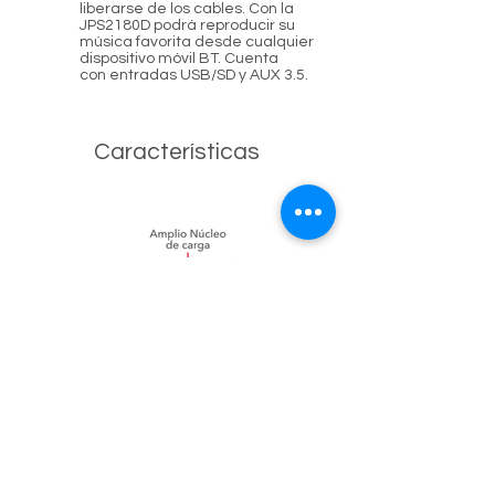
liberarse de los cables. Con la
JPS2180D podrá reproducir su
música favorita desde cualquier
dispositivo móvil BT. Cuenta
con entradas USB/SD y AUX 3.5.
Características